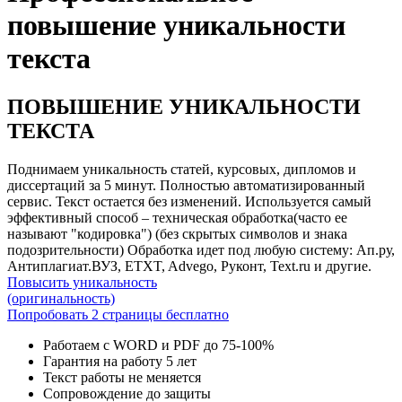
повышение уникальности
текста
ПОВЫШЕНИЕ УНИКАЛЬНОСТИ
ТЕКСТА
Поднимаем уникальность статей, курсовых, дипломов и
диссертаций за 5 минут. Полностью автоматизированный
сервис. Текст остается без изменений. Используется самый
эффективный способ – техническая обработка(часто ее
называют "кодировка") (без скрытых символов и знака
подозрительности) Обработка идет под любую систему: Ап.ру,
Антиплагиат.ВУЗ, ETXT, Advego, Руконт, Text.ru и другие.
Повысить уникальность
(оригинальность)
Попробовать 2 страницы бесплатно
Работаем с WORD и PDF до 75-100%
Гарантия на работу 5 лет
Текст работы не меняется
Сопровождение до защиты