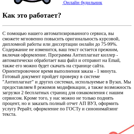
Онлайн будильник
Как это
работает?
С помощью нашего автоматизированного сервиса, вы
сможете мгновенно повысить оригинальность курсовой,
дипломной работы или диссертации онлайн до 75-99%.
Содержание не изменится, ваш текст остается прежним,
включая оформление. Программа Антиплагиат киллер -
автоматически обработает ваш файл и отправит на Email,
также его можно будет скачать на странице сайта.
Ориентировочное время выполнения заказа - 1 минута.
Готовый документ пройдет проверку в системе
"Антиплагиат" и других системах, используемые в Вузах. Мы
предоставляем 8 режимов модификации, а также возможность
загрузки 2 бесплатных страниц для ознакомления с нашим
сервисом. Кроме того, у нас можно не только поднять
процент, но и заказать полный отчет АП ВУЗ, оформить
услугу Рерайт, оформление по ГОСТу и синонимайзинг
текста.