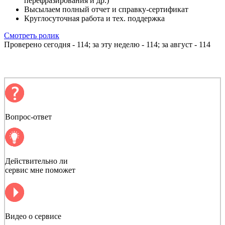
перефразирования и др.)
Высылаем полный отчет и справку-сертификат
Круглосуточная работа и тех. поддержка
Смотреть ролик
Проверено сегодня -
114
; за эту неделю -
114
; за август -
114
Вопрос-ответ
Действительно ли
сервис мне поможет
Видео о сервисе