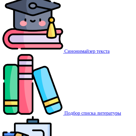
Синонимайзер текста
Подбор списка литературы