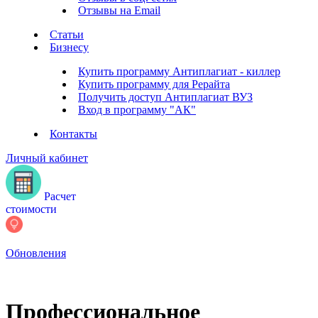
Отзывы на Email
Статьи
Бизнесу
Купить программу Антиплагиат - киллер
Купить программу для Рерайта
Получить доступ Антиплагиат ВУЗ
Вход в программу "АК"
Контакты
Личный кабинет
Расчет
стоимости
Обновления
Профессиональное