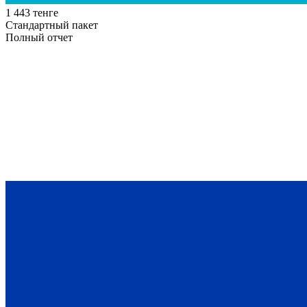
1 443 тенге
Стандартный пакет
Полный отчет