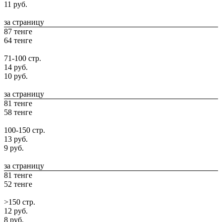
11 руб.
за страницу
87 тенге
64 тенге
71-100 стр.
14 руб.
10 руб.
за страницу
81 тенге
58 тенге
100-150 стр.
13 руб.
9 руб.
за страницу
81 тенге
52 тенге
>150 стр.
12 руб.
8 руб.