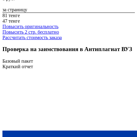
за страницу
81 тенге
47 тенге
Повысить оригинальность
Повысить 2 стр. бесплатно
Рассчитать стоимость заказа
Проверка на заимствования в Антиплагиат ВУЗ
Базовый пакет
Краткий отчет