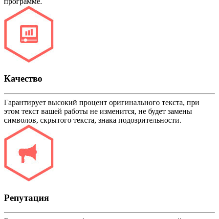
программе.
Качество
Гарантирует высокий процент оригинального текста, при
этом текст вашей работы не изменится, не будет замены
символов, скрытого текста, знака подозрительности.
Репутация