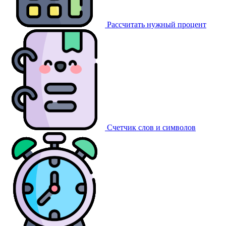
Рассчитать нужный процент
Счетчик слов и символов