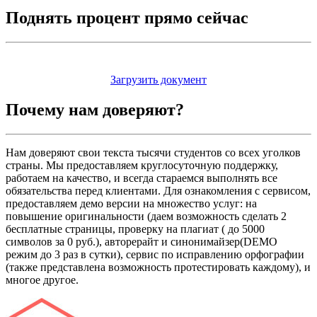
Поднять
процент прямо сейчас
Загрузить документ
Почему нам
доверяют?
Нам доверяют свои текста тысячи студентов со всех уголков
страны. Мы предоставляем круглосуточную поддержку,
работаем на качество, и всегда стараемся выполнять все
обязательства перед клиентами. Для ознакомления с сервисом,
предоставляем демо версии на множество услуг: на
повышение оригинальности (даем возможность сделать 2
бесплатные страницы, проверку на плагиат ( до 5000
символов за 0 руб.), авторерайт и синонимайзер(DEMO
режим до 3 раз в сутки), сервис по исправлению орфографии
(также представлена возможность протестировать каждому), и
многое другое.