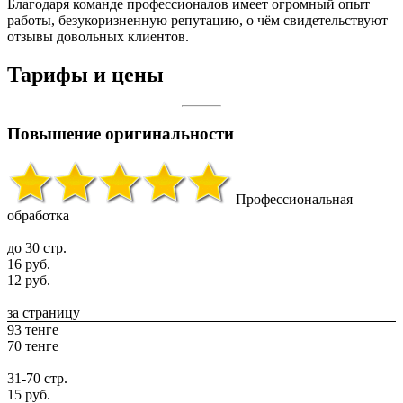
Благодаря команде профессионалов имеет огромный опыт
работы, безукоризненную репутацию, о чём свидетельствуют
отзывы довольных клиентов.
Тарифы и цены
Повышение оригинальности
Профессиональная
обработка
до 30 стр.
16 руб.
12 руб.
за страницу
93 тенге
70 тенге
31-70 стр.
15 руб.