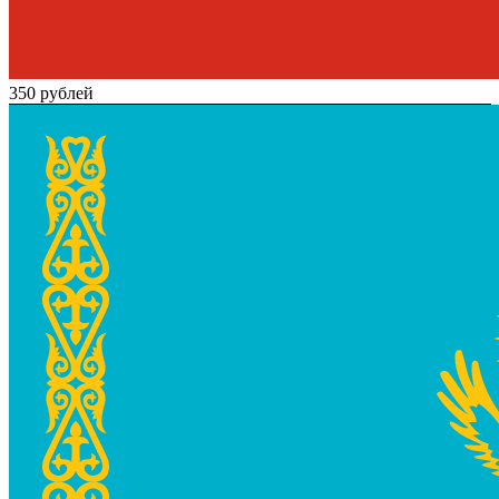
350 рублей