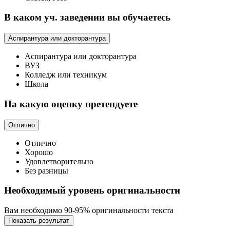
В каком уч. заведении вы обучаетесь
Аспирантура или докторантура
Аспирантура или докторантура
ВУЗ
Колледж или техникум
Школа
На какую оценку претендуете
Отлично
Отлично
Хорошо
Удовлетворительно
Без разницы
Необходимый уровень оригинальности
Вам необходимо 90-95% оригинальности текста
Показать результат