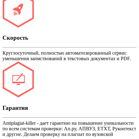
Скорость
Круглосуточный, полностью автоматизированный сервис
уменьшения заимствований в текстовых документах и PDF.
Гарантия
Antiplagiat-killer - дает гарантию на повышение уникальности
по всем системам проверки: Ап.ру, АПВУЗ, ЕТХТ, Руконтекст
и другие. Делаем проверку на плагиат по вузовской