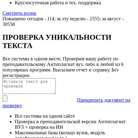
Круглосуточная работа и тех. поддержка
Смотреть ролик
Повышено сегодня -
114
; за эту неделю -
1555
; за август -
30558
ПРОВЕРКА УНИКАЛЬНОСТИ
ТЕКСТА
Все системы в одном месте. Проверим вашу работу по
преподавательскому Антиплагиат вуз, либо в любой из 6
популярных программ. Высылаем отчет и справку. Без
регистрации.
Прикрепить документ на
проверку
Все системы на одном сайте
Проверка в преподавательской версии Антиплагиат
ВУЗ + проверка на ИИ
Максимальные базы (кольцо вузов, модуль