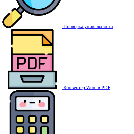
Проверка уникальности
Конвертер Word в PDF