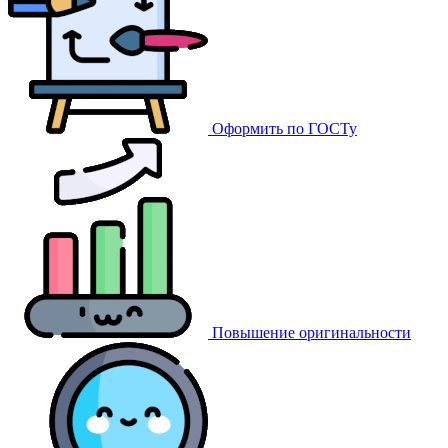
Оформить по ГОСТу
Повышение оригинальности