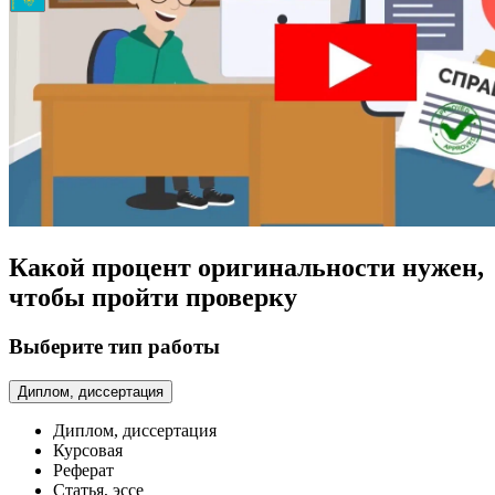
Какой процент оригинальности нужен,
чтобы пройти проверку
Выберите тип работы
Диплом, диссертация
Диплом, диссертация
Курсовая
Реферат
Статья, эссе