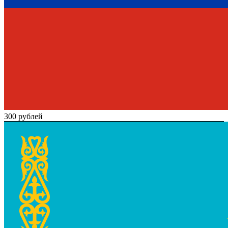
300 рублей