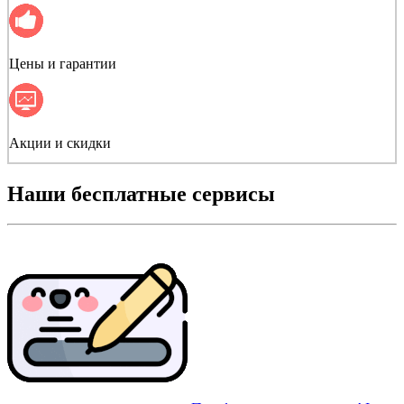
Цены и гарантии
Акции и скидки
Наши бесплатные
сервисы