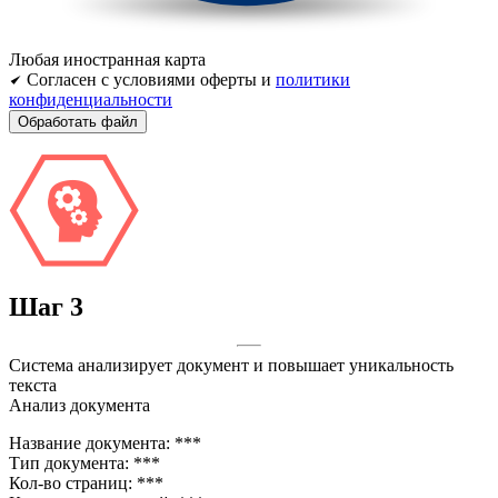
Любая иностранная карта
Согласен с условиями оферты и
политики
конфиденциальности
Шаг
3
Система анализирует документ и повышает уникальность
текста
Анализ документа
Название документа:
***
Тип документа:
***
Кол-во страниц:
***