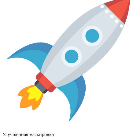
Улучшенная маскировка