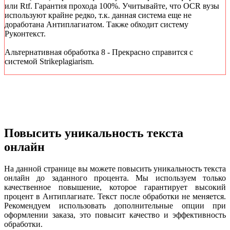
или Rtf. Гарантия прохода 100%. Учитывайте, что OCR вузы
используют крайне редко, т.к. данная система еще не
доработана Антиплагиатом. Также обходит систему
Руконтекст.
Альтернативная обработка 8 - Прекрасно справится с
системой Strikeplagiarism.
Повысить уникальность текста
онлайн
На данной странице вы можете повысить уникальность текста
онлайн до заданного процента. Мы используем только
качественное повышение, которое гарантирует высокий
процент в Антиплагиате. Текст после обработки не меняется.
Рекомендуем использовать дополнительные опции при
оформлении заказа, это повысит качество и эффективность
обработки.