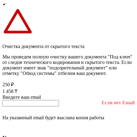
Очистка документа от скрытого текста
Мы проведем полную очистку вашего документа "Под ключ"
от следов технического кодирования и скрытого текста. Если
документ имеет знак "подозрительный документ" или
отметку "Обход системы" отбелим ваш документ.
250
₽
1 458
₸
Введите ваш email
Если нет Email
На указанный email будет выслана копия работы