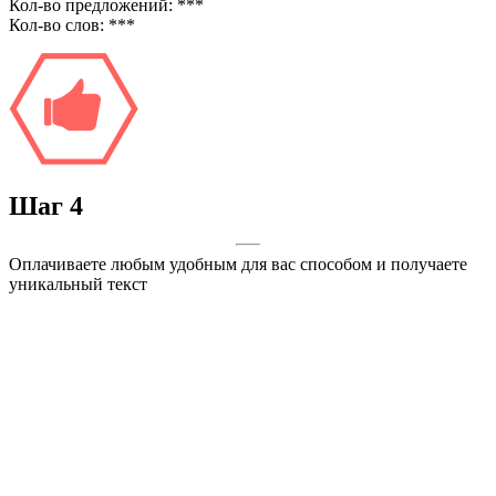
Кол-во предложений:
***
Кол-во слов:
***
Шаг
4
Оплачиваете любым удобным для вас способом и получаете
уникальный текст