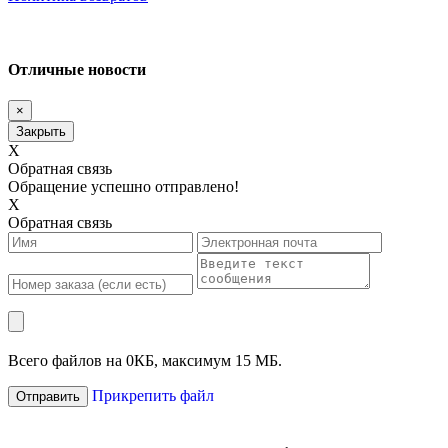
Отличные новости
×
Закрыть
X
Обратная связь
Обращение успешно отправлено!
X
Обратная связь
Всего файлов на
0
КБ, максимум 15 МБ.
Прикрепить файл
Отправить