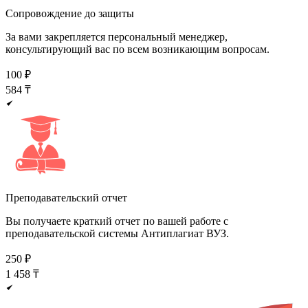
Сопровождение до защиты
За вами закрепляется персональный менеджер,
консультирующий вас по всем возникающим вопросам.
100
₽
584
₸
Преподавательский отчет
Вы получаете краткий отчет по вашей работе с
преподавательской системы Антиплагиат ВУЗ.
250
₽
1 458
₸