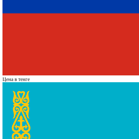
Цена в тенге