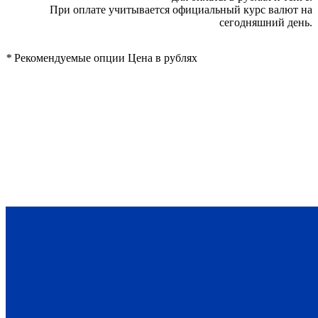
При оплате учитывается официальный курс валют на
сегодняшний день.
*
Рекомендуемые опции
Цена в рублях