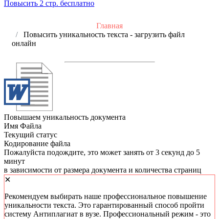
Повысить 2 стр. бесплатно
Главная
Повысить уникальность текста - загрузить файл
онлайн
Повышаем уникальность документа
Имя Файла
Текущий статус
Кодирование файла
Пожалуйста подождите, это может занять от 3 секунд до 5
минут
в зависимости от размера документа и количества страниц
✕
Рекомендуем выбирать наше профессиональное повышение
уникальности текста. Это гарантированный способ пройти
систему Антиплагиат в вузе. Профессиональный режим - это