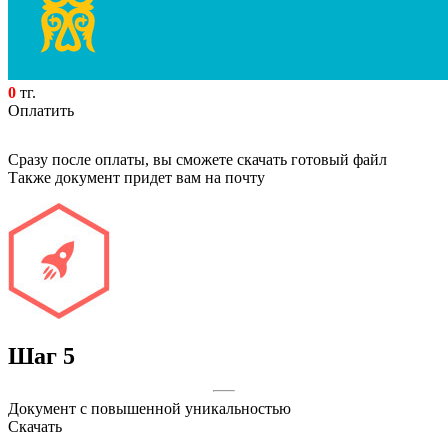
0
тг.
Оплатить
Сразу после оплаты, вы сможете скачать готовый файл
Также документ придет вам на почту
Шаг
5
Документ с повышенной уникальностью
Скачать