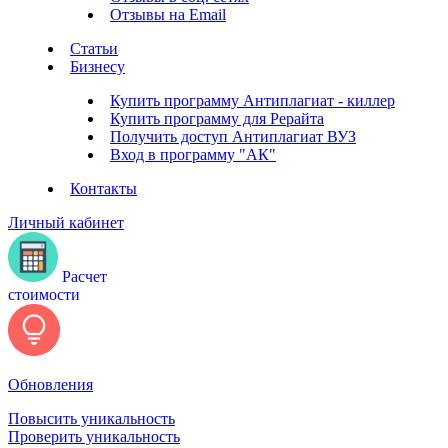
Отзывы на Email
Статьи
Бизнесу
Купить программу Антиплагиат - киллер
Купить программу для Рерайта
Получить доступ Антиплагиат ВУЗ
Вход в программу "АК"
Контакты
Личный кабинет
Расчет
стоимости
Обновления
Повысить уникальность
Проверить уникальность