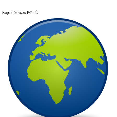
Карта банков РФ