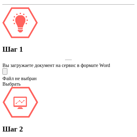
Шаг
1
Вы загружаете документ на сервис в формате Word
Файл не выбран
Выбрать
Шаг
2