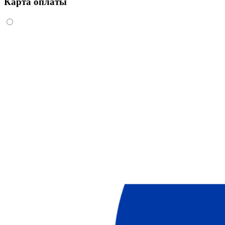
Карта оплаты