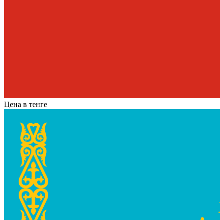
Цена в тенге