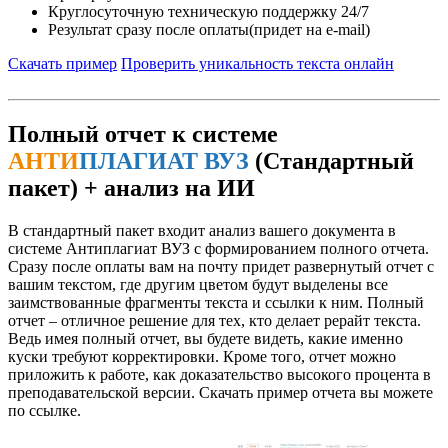
Круглосуточную техническую поддержку 24/7
Результат сразу после оплаты(придет на e-mail)
Скачать пример
Проверить уникальность текста онлайн
Полный отчет к системе
АНТИ
ПЛАГИАТ ВУЗ
(Стандартный
пакет) + анализ на ИИ
В стандартный пакет входит анализ вашего документа в
системе Антиплагиат ВУЗ с формированием полного отчета.
Сразу после оплаты вам на почту придет развернутый отчет с
вашим текстом, где другим цветом будут выделены все
заимствованные фрагменты текста и ссылки к ним. Полный
отчет – отличное решение для тех, кто делает рерайт текста.
Ведь имея полный отчет, вы будете видеть, какие именно
куски требуют корректировки. Кроме того, отчет можно
приложить к работе, как доказательство высокого процента в
преподавательской версии. Скачать пример отчета вы можете
по ссылке.