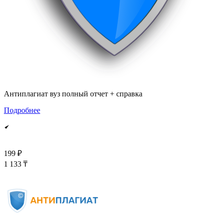
Антиплагиат вуз полный отчет + справка
Подробнее
199 ₽
1 133 ₸