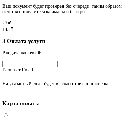
Ваш документ будет проверен без очереди, таким образом
отчет вы получите максимально быстро.
25
₽
143
₸
3
Оплата услуги
Введите ваш email:
Если нет Email
На указанный email будет выслан отчет по проверке
Карта оплаты