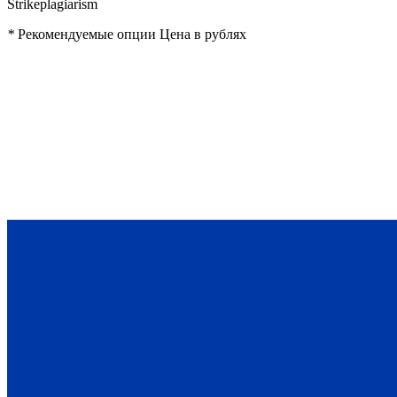
Strikeplagiarism
*
Рекомендуемые опции
Цена в рублях