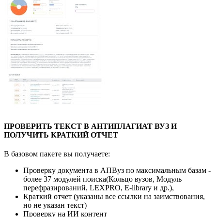
ПРОВЕРИТЬ ТЕКСТ В АНТИПЛАГИАТ ВУЗ И
ПОЛУЧИТЬ КРАТКИЙ ОТЧЕТ
В базовом пакете вы получаете:
Проверку документа в АПВуз по максимальным базам -
более 37 модулей поиска(Кольцо вузов, Модуль
перефразирований, LEXPRO, E-library и др.),
Краткий отчет (указаны все ссылки на заимствования,
но не указан текст)
Проверку на ИИ контент