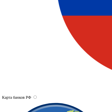
Карта банков РФ