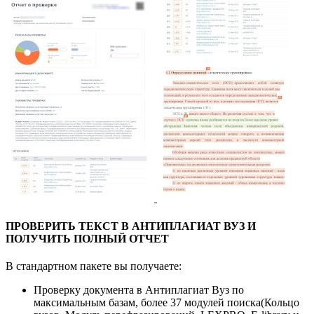
ПРОВЕРИТЬ ТЕКСТ В АНТИПЛАГИАТ ВУЗ И
ПОЛУЧИТЬ ПОЛНЫЙ ОТЧЕТ
В стандартном пакете вы получаете:
Проверку документа в Антиплагиат Вуз по
максимальным базам, более 37 модулей поиска(Кольцо