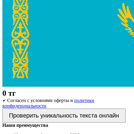
0
тг
Согласен с условиями оферты и
политики
конфиденциальности
Проверить уникальность текста онлайн
Наши преимущества