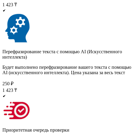
1 423
₸
Перефразирование текста с помощью AI (Искусственного
интеллекта)
Будет выполнено перефразирование вашего текста с помощью
AI (искусственного интеллекта). Цена указана за весь текст
250
₽
1 423
₸
Приоритетная очередь проверки