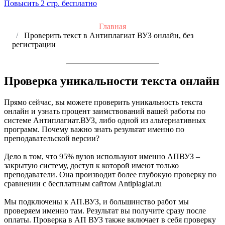
Повысить 2 стр. бесплатно
Главная
Проверить текст в Антиплагиат ВУЗ онлайн, без
регистрации
Проверка уникальности текста
онлайн
Прямо сейчас, вы можете проверить уникальность текста
онлайн и узнать процент заимствований вашей работы по
системе Антиплагиат.ВУЗ, либо одной из альтернативных
программ. Почему важно знать результат именно по
преподавательской версии?
Дело в том, что 95% вузов используют именно АПВУЗ –
закрытую систему, доступ к которой имеют только
преподаватели. Она производит более глубокую проверку по
сравнении с бесплатным сайтом Antiplagiat.ru
Мы подключены к АП.ВУЗ, и большинство работ мы
проверяем именно там. Результат вы получите сразу после
оплаты. Проверка в АП ВУЗ также включает в себя проверку