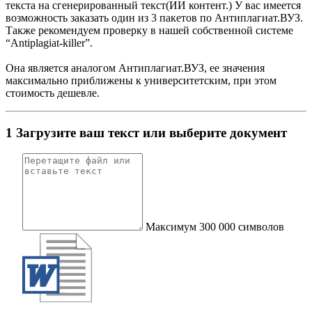
текста на сгенерированный текст(ИИ контент.) У вас имеется
возможность заказать один из 3 пакетов по Антиплагиат.ВУЗ.
Также рекомендуем проверку в нашей собственной системе
“Antiplagiat-killer”.
Она является аналогом Антиплагиат.ВУЗ, ее значения
максимально приближены к университетским, при этом
стоимость дешевле.
1
Загрузите ваш текст или выберите документ
Максимум 300 000 символов