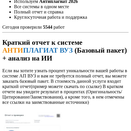
Используем
Антиплагиат 2026
Все системы в одном месте
Полный отчет и справка
Круглосуточная работа и поддержка
Сегодня проверили
5544
работ
Краткий отчет к системе
АНТИ
ПЛАГИАТ ВУЗ
(Базовый пакет)
+ анализ на ИИ
Если вы хотите узнать процент уникальности вашей работы в
системе АП ВУЗ и вам не требуется полный отчет, вы можете
заказать базовый пакет. В стоимость данной услуги входит
краткий отчет(пример можете скачать по ссылке) В кратком
отчете вы увидите результат в процентах (Оригинальность/
Цитирование/Заимствования), а кроме того, в нем отмечены
все ссылки на заимствованные источники)