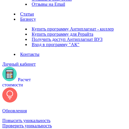
Отзывы на Email
Статьи
Бизнесу
Купить программу Антиплагиат - киллер
Купить программу для Рерайта
Получить доступ Антиплагиат ВУЗ
Вход в программу "АК"
Контакты
Личный кабинет
Расчет
стоимости
Обновления
Повысить уникальность
Проверить уникальность