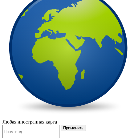
Любая иностранная карта
Применить